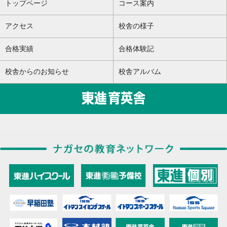
トップページ
コース案内
アクセス
校舎の様子
合格実績
合格体験記
校舎からのお知らせ
校舎アルバム