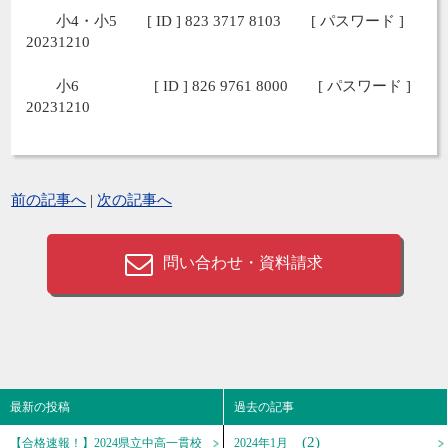
小4・小5 [ ID ] 823 3717 8103 [ パスワード ]
20231210
小6 [ ID ] 826 9761 8000 [ パスワード ]
20231210
前の記事へ
|
次の記事へ
問い合わせ・資料請求
最新の投稿
過去の記事
(2)
【合格速報！】2024県立中高一貫校
2024年1月